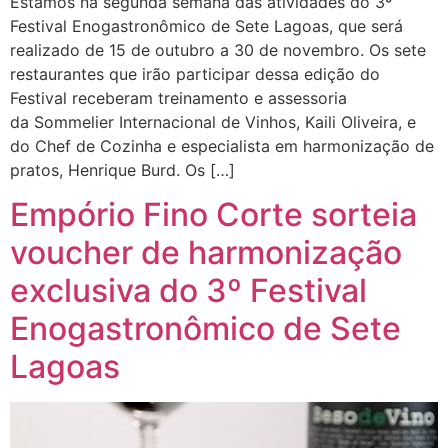
Estamos na segunda semana das atividades do 3º
Festival Enogastronômico de Sete Lagoas, que será
realizado de 15 de outubro a 30 de novembro. Os sete
restaurantes que irão participar dessa edição do
Festival receberam treinamento e assessoria
da Sommelier Internacional de Vinhos, Kaili Oliveira, e
do Chef de Cozinha e especialista em harmonização de
pratos, Henrique Burd. Os […]
Empório Fino Corte sorteia
voucher de harmonização
exclusiva do 3º Festival
Enogastronômico de Sete
Lagoas