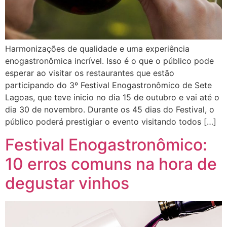
Harmonizações de qualidade e uma experiência
enogastronômica incrível. Isso é o que o público pode
esperar ao visitar os restaurantes que estão
participando do 3º Festival Enogastronômico de Sete
Lagoas, que teve inicio no dia 15 de outubro e vai até o
dia 30 de novembro. Durante os 45 dias do Festival, o
público poderá prestigiar o evento visitando todos […]
Festival Enogastronômico:
10 erros comuns na hora de
degustar vinhos