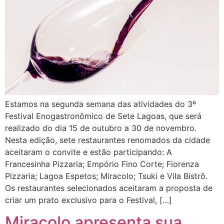
Estamos na segunda semana das atividades do 3º
Festival Enogastronômico de Sete Lagoas, que será
realizado do dia 15 de outubro a 30 de novembro.
Nesta edição, sete restaurantes renomados da cidade
aceitaram o convite e estão participando: A
Francesinha Pizzaria; Empório Fino Corte; Fiorenza
Pizzaria; Lagoa Espetos; Miracolo; Tsuki e Vila Bistrô.
Os restaurantes selecionados aceitaram a proposta de
criar um prato exclusivo para o Festival, […]
Miracolo apresenta sua