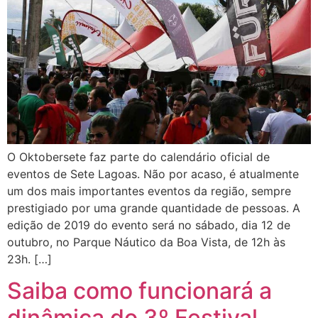
O Oktobersete faz parte do calendário oficial de
eventos de Sete Lagoas. Não por acaso, é atualmente
um dos mais importantes eventos da região, sempre
prestigiado por uma grande quantidade de pessoas. A
edição de 2019 do evento será no sábado, dia 12 de
outubro, no Parque Náutico da Boa Vista, de 12h às
23h. […]
Saiba como funcionará a
dinâmica do 3º Festival