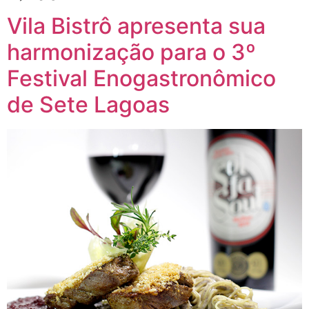
Vila Bistrô apresenta sua
harmonização para o 3º
Festival Enogastronômico
de Sete Lagoas