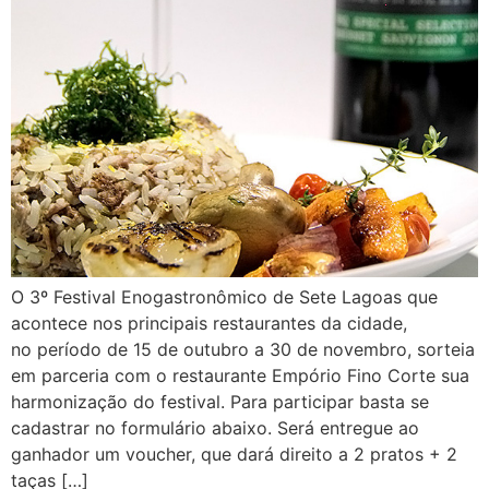
O 3º Festival Enogastronômico de Sete Lagoas que
acontece nos principais restaurantes da cidade,
no período de 15 de outubro a 30 de novembro, sorteia
em parceria com o restaurante Empório Fino Corte sua
harmonização do festival. Para participar basta se
cadastrar no formulário abaixo. Será entregue ao
ganhador um voucher, que dará direito a 2 pratos + 2
taças […]