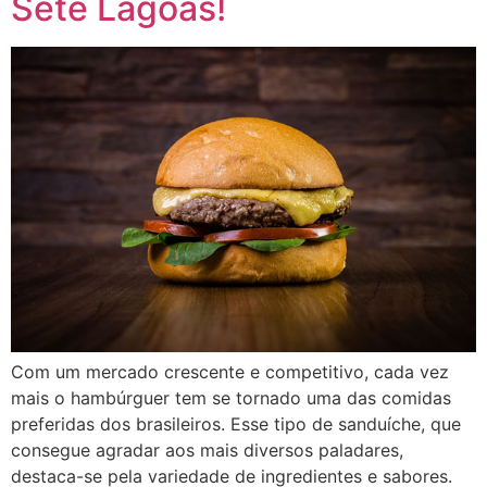
Sete Lagoas!
Com um mercado crescente e competitivo, cada vez
mais o hambúrguer tem se tornado uma das comidas
preferidas dos brasileiros. Esse tipo de sanduíche, que
consegue agradar aos mais diversos paladares,
destaca-se pela variedade de ingredientes e sabores.