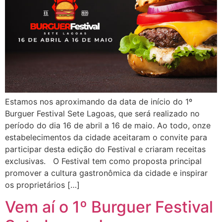
Estamos nos aproximando da data de início do 1º
Burguer Festival Sete Lagoas, que será realizado no
período do dia 16 de abril a 16 de maio. Ao todo, onze
estabelecimentos da cidade aceitaram o convite para
participar desta edição do Festival e criaram receitas
exclusivas. O Festival tem como proposta principal
promover a cultura gastronômica da cidade e inspirar
os proprietários […]
Vem aí o 1º Burguer Festival