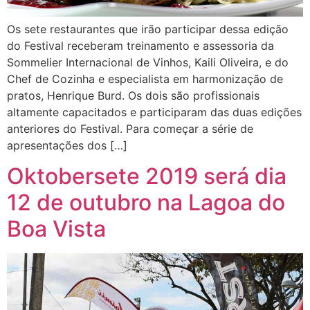
Os sete restaurantes que irão participar dessa edição
do Festival receberam treinamento e assessoria da
Sommelier Internacional de Vinhos, Kaili Oliveira, e do
Chef de Cozinha e especialista em harmonização de
pratos, Henrique Burd. Os dois são profissionais
altamente capacitados e participaram das duas edições
anteriores do Festival. Para começar a série de
apresentações dos […]
Oktobersete 2019 será dia
12 de outubro na Lagoa do
Boa Vista