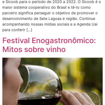
e Sicoob para o período de 2020 a 2022. O Sicoob é o
maior sistema cooperativo do Brasil e tê-lo como
parceiro significa perseguir o objetivo de promover o
desenvolvimento de Sete Lagoas e região. Continue
acompanhando nossas mídias sociais e a Agenda Uai
para conferir […]
Festival Enogastronômico:
Mitos sobre vinho