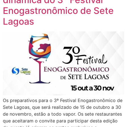
Enogastronômico de Sete
Lagoas
Os preparativos para o 3º Festival Enogastronômico de
Sete Lagoas, que será realizado de 15 de outubro a 30
de novembro, estão a todo vapor. Os sete restaurantes
que aceitaram o convite para participar desta edição