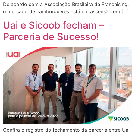
De acordo com a Associação Brasileira de Franchising,
o mercado de hambúrgueres está em ascensão em […]
Uai e Sicoob fecham –
Parceria de Sucesso!
Confira o registro do fechamento da parceria entre Uai