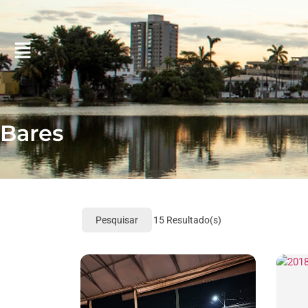
Bares
Pesquisar
15
Resultado(s)