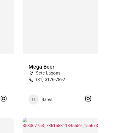
Mega Beer
Sete Lagoas
(31) 3176-7892
Bares