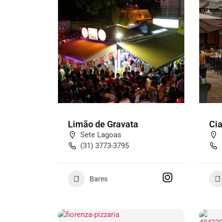
Limão de Gravata
Cia
Sete Lagoas
(31) 3773-3795
Bares