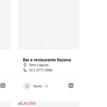
Bar e restaurante Razena
Sete Lagoas
(31) 3771-3980
Bares
+1