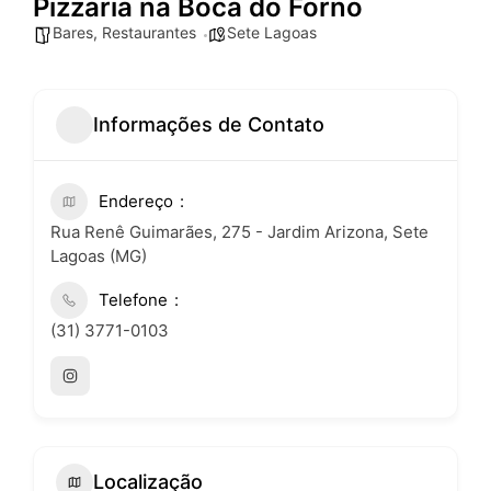
Pizzaria na Boca do Forno
Bares
,
Restaurantes
Sete Lagoas
Informações de Contato
Endereço
Rua Renê Guimarães, 275 - Jardim Arizona, Sete
Lagoas (MG)
Telefone
(31) 3771-0103
Localização