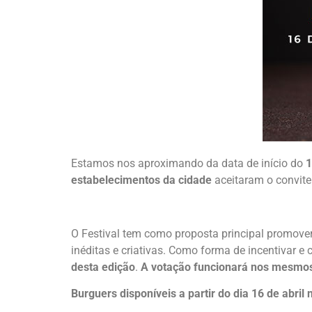
Estamos nos aproximando da data de início do
1
estabelecimentos da cidade
aceitaram o convite 
O Festival tem como proposta principal promove
inéditas e criativas. Como forma de incentivar e
desta edição
.
A votação funcionará nos mesmos
Burguers disponíveis a partir do dia 16 de abril 