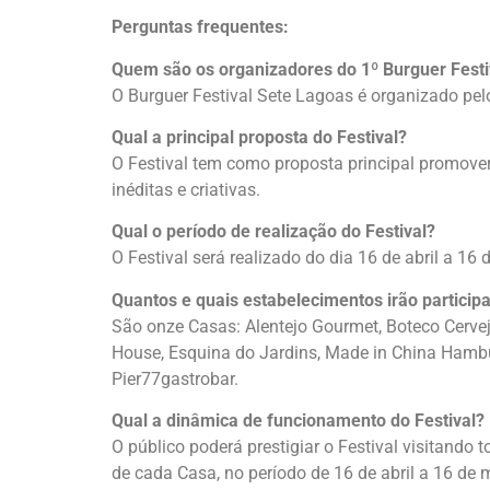
Perguntas frequentes:
Quem são os organizadores do 1º Burguer Festi
O Burguer Festival Sete Lagoas é organizado pel
Qual a principal proposta do Festival?
O Festival tem como proposta principal promover 
inéditas e criativas.
Qual o período de realização do Festival?
O Festival será realizado do dia 16 de abril a 16
Quantos e quais estabelecimentos irão participa
São onze Casas: Alentejo Gourmet, Boteco Cerve
House, Esquina do Jardins, Made in China Hambur
Pier77gastrobar.
Qual a dinâmica de funcionamento do Festival?
O público poderá prestigiar o Festival visitando
de cada Casa, no período de 16 de abril a 16 de 