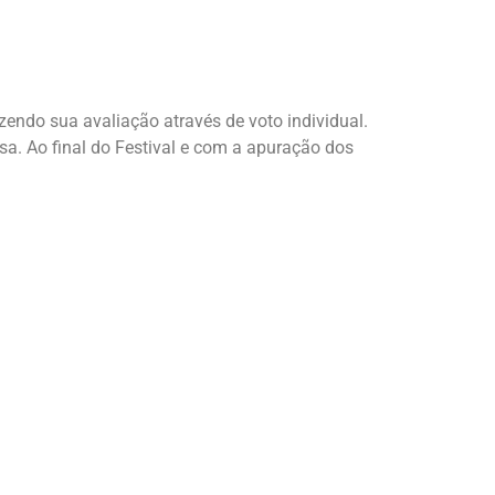
zendo sua avaliação através de voto individual.
sa. Ao final do Festival e com a apuração dos