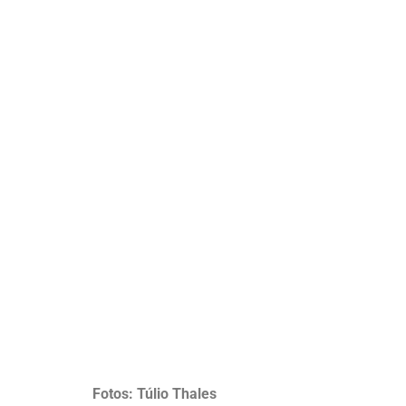
Fotos: Túlio Thales