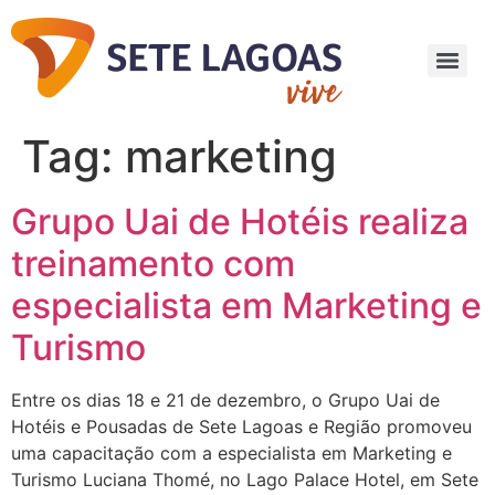
Tag:
marketing
Grupo Uai de Hotéis realiza
treinamento com
especialista em Marketing e
Turismo
Entre os dias 18 e 21 de dezembro, o Grupo Uai de
Hotéis e Pousadas de Sete Lagoas e Região promoveu
uma capacitação com a especialista em Marketing e
Turismo Luciana Thomé, no Lago Palace Hotel, em Sete