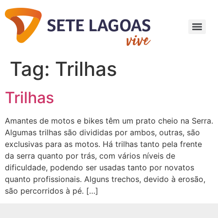
Tag:
Trilhas
Trilhas
Amantes de motos e bikes têm um prato cheio na Serra.
Algumas trilhas são divididas por ambos, outras, são
exclusivas para as motos. Há trilhas tanto pela frente
da serra quanto por trás, com vários níveis de
dificuldade, podendo ser usadas tanto por novatos
quanto profissionais. Alguns trechos, devido à erosão,
são percorridos à pé. […]