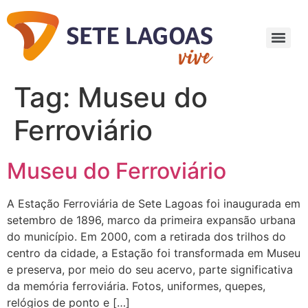
Tag:
Museu do
Ferroviário
Museu do Ferroviário
A Estação Ferroviária de Sete Lagoas foi inaugurada em
setembro de 1896, marco da primeira expansão urbana
do município. Em 2000, com a retirada dos trilhos do
centro da cidade, a Estação foi transformada em Museu
e preserva, por meio do seu acervo, parte significativa
da memória ferroviária. Fotos, uniformes, quepes,
relógios de ponto e […]