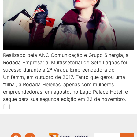
Realizado pela ANC Comunicação e Grupo Sinergia, a
Rodada Empresarial Multissetorial de Sete Lagoas foi
sucesso durante a 2ª Virada Empreendedora do
Unifemm, em outubro de 2017. Tanto que gerou uma
“filha”, a Rodada Helenas, apenas com mulheres
empreendedoras, em agosto, no Lago Palace Hotel, e
segue para sua segunda edição em 22 de novembro.
[…]