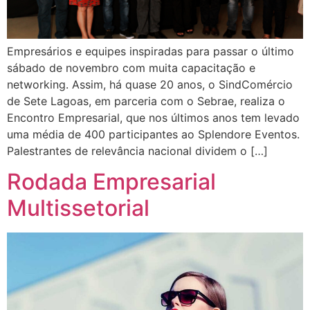
Empresários e equipes inspiradas para passar o último
sábado de novembro com muita capacitação e
networking. Assim, há quase 20 anos, o SindComércio
de Sete Lagoas, em parceria com o Sebrae, realiza o
Encontro Empresarial, que nos últimos anos tem levado
uma média de 400 participantes ao Splendore Eventos.
Palestrantes de relevância nacional dividem o […]
Rodada Empresarial
Multissetorial