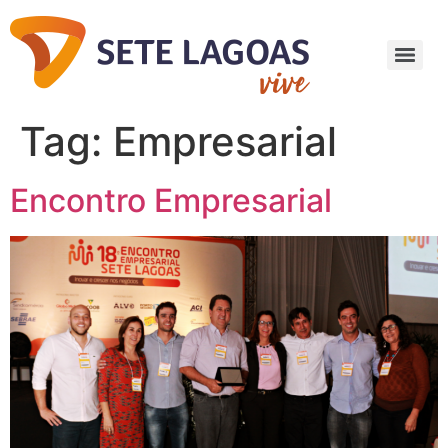
Tag:
Empresarial
Encontro Empresarial