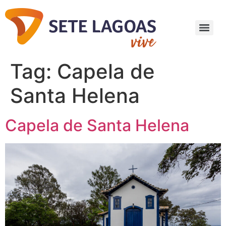
Tag:
Capela de
Santa Helena
Capela de Santa Helena