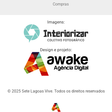
Compras
Imagens:
Design e projeto:
© 2025 Sete Lagoas Vive. Todos os direitos reservados