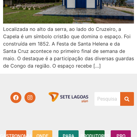
Localizada no alto da serra, ao lado do Cruzeiro, a
Capela é um símbolo cristão que domina o espaço. Foi
construída em 1852. A Festa de Santa Helena e da
Santa Cruz acontece no primeiro final de semana de
maio. O destaque é a participação das diversas guardas
de Congo da região. O espaço recebe […]
GASTRONOMIA
ONDE
PARA
PRODUTORES
PRO