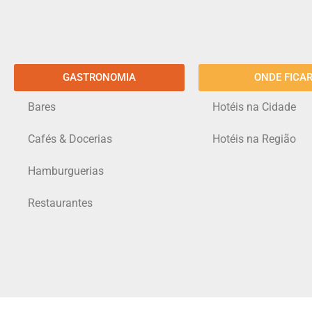
GASTRONOMIA
ONDE FICA
Bares
Hotéis na Cidade
Cafés & Docerias
Hotéis na Região
Hamburguerias
Restaurantes