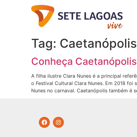
Tag:
Caetanópolis
Conheça Caetanópolis
A filha ilustre Clara Nunes é a principal r
o Festival Cultural Clara Nunes. Em 2018 fo
Nunes no carnaval. Caetanópolis também é s