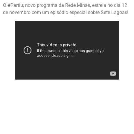
O #Partiu, novo programa da Rede Minas, estreia no dia 12
de novembro com um episódio especial sobre Sete Lagoas!