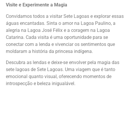
Visite e Experimente a Magia
Convidamos todos a visitar Sete Lagoas e explorar essas
águas encantadas. Sinta o amor na Lagoa Paulino, a
alegria na Lagoa José Félix e a coragem na Lagoa
Catarina. Cada visita é uma oportunidade para se
conectar com a lenda e vivenciar os sentimentos que
moldaram a história da princesa indígena.
Descubra as lendas e deixe-se envolver pela magia das
sete lagoas de Sete Lagoas. Uma viagem que é tanto
emocional quanto visual, oferecendo momentos de
introspecção e beleza inigualável.