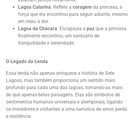
Lagoa Catarina
: Reflete a
coragem
da princesa, a
força que ela encontrou para seguir adiante, mesmo
em meio à dor.
Lagoa da Chácara
: Encapsula a
paz
que a princesa
finalmente encontrou, um santuário de
tranquilidade e serenidade.
O Legado da Lenda
Essa lenda não apenas enriquece a história de Sete
Lagoas, mas também proporciona um sentido mais
profundo para cada uma das lagoas, tornando-as mais
do que apenas belas paisagens. Elas são símbolos de
sentimentos humanos universais e atemporais, ligando
os moradores e visitantes a uma narrativa de amor, perda
e resiliência.