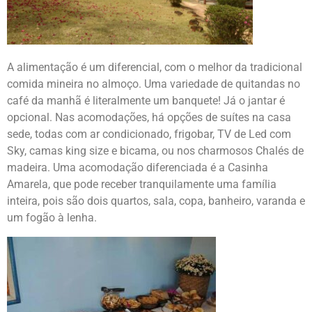
A alimentação é um diferencial, com o melhor da tradicional
comida mineira no almoço. Uma variedade de quitandas no
café da manhã é literalmente um banquete! Já o jantar é
opcional. Nas acomodações, há opções de suítes na casa
sede, todas com ar condicionado, frigobar, TV de Led com
Sky, camas king size e bicama, ou nos charmosos Chalés de
madeira. Uma acomodação diferenciada é a Casinha
Amarela, que pode receber tranquilamente uma família
inteira, pois são dois quartos, sala, copa, banheiro, varanda e
um fogão à lenha.