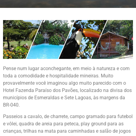
Pense num lugar aconchegante, em meio à natureza e com
toda a comodidade e hospitalidade mineiras. Muito
provavelmente você imaginou algo muito parecido com o
Hotel Fazenda Paraíso dos Pavões, localizado na divisa dos
municípios de Esmeraldas e Sete Lagoas, às margens da
BR-040.
Passeios a cavalo, de charrete, campo gramado para futebol
e vôlei, quadra de areia para peteca, play ground para as
crianças, trilhas na mata para caminhadas e salão de jogos