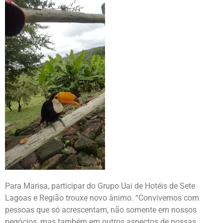
Para Marisa, participar do Grupo Uai de Hotéis de Sete
Lagoas e Região trouxe novo ânimo. “Convivemos com
pessoas que só acrescentam, não somente em nossos
negócios, mas também em outros aspectos de nossas