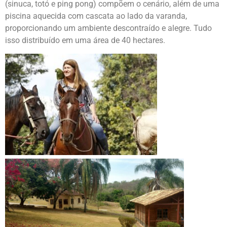
(sinuca, totó e ping pong) compõem o cenário, além de uma
piscina aquecida com cascata ao lado da varanda,
proporcionando um ambiente descontraído e alegre. Tudo
isso distribuído em uma área de 40 hectares.