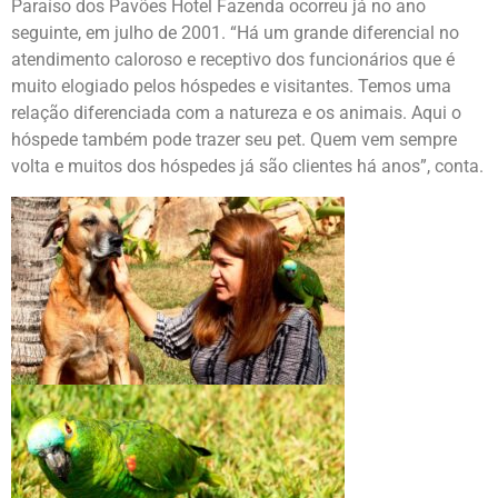
Paraíso dos Pavões Hotel Fazenda ocorreu já no ano
seguinte, em julho de 2001. “Há um grande diferencial no
atendimento caloroso e receptivo dos funcionários que é
muito elogiado pelos hóspedes e visitantes. Temos uma
relação diferenciada com a natureza e os animais. Aqui o
hóspede também pode trazer seu pet. Quem vem sempre
volta e muitos dos hóspedes já são clientes há anos”, conta.