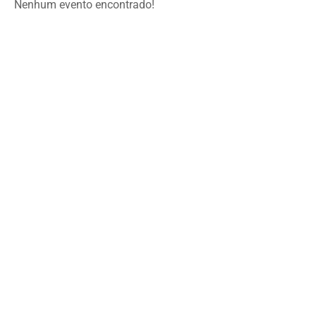
Nenhum evento encontrado!