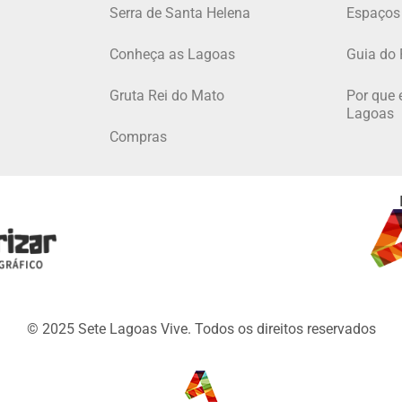
Serra de Santa Helena
Espaços
Conheça as Lagoas
Guia do 
Gruta Rei do Mato
Por que 
Lagoas
Compras
© 2025 Sete Lagoas Vive. Todos os direitos reservados