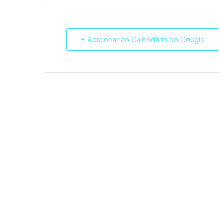
+ Adicionar ao Calendário do Google