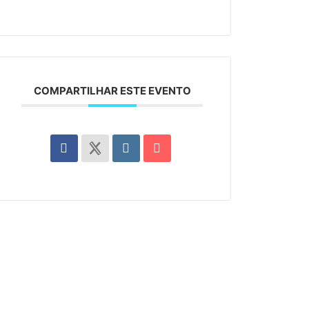
COMPARTILHAR ESTE EVENTO