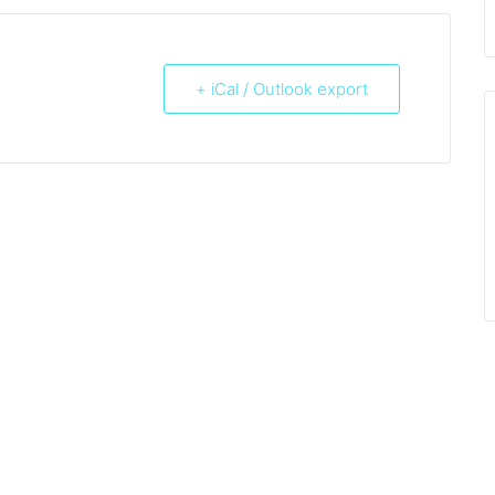
+ iCal / Outlook export