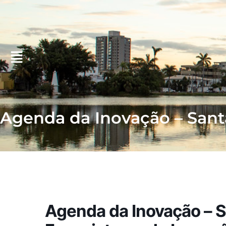
Agenda da Inovação – Sant
Agenda da Inovação – S