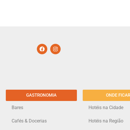
GASTRONOMIA
ONDE FICA
Bares
Hotéis na Cidade
Cafés & Docerias
Hotéis na Região