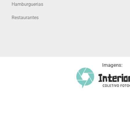
Hamburguerias
Restaurantes
Imagens: