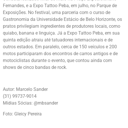
Fernandes, e a Expo Tattoo Peba, em julho, no Parque de
Exposições. No festival, uma parceria com o curso de
Gastronomia da Universidade Estácio de Belo Horizonte, os
pratos privilegiam ingredientes de produtores locais, como
quiabo, banana e linguiça. Já a Expo Tattoo Peba, em sua
quinta edição atraiu até tatuadores internacionais e de
outros estados. Em paralelo, cerca de 150 veículos e 200
motos participaram dos encontros de carros antigos e de
motociclistas durante o evento, que contou ainda com
shows de cinco bandas de rock.
Autor: Marcelo Sander
(31) 99737-9014
Mídias Sócias: @mbsander
Foto: Gleicy Pereira