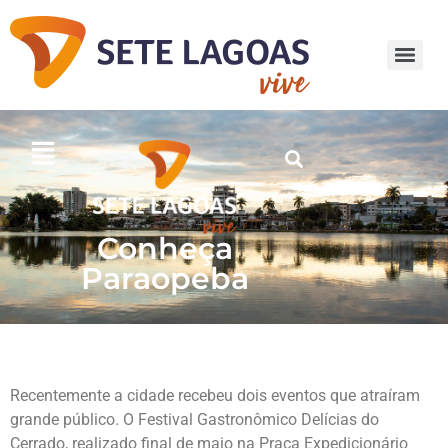
Conheça
Paraopeba
Recentemente a cidade recebeu dois eventos que atraíram
grande público. O Festival Gastronômico Delícias do
Cerrado, realizado final de maio na Praça Expedicionário