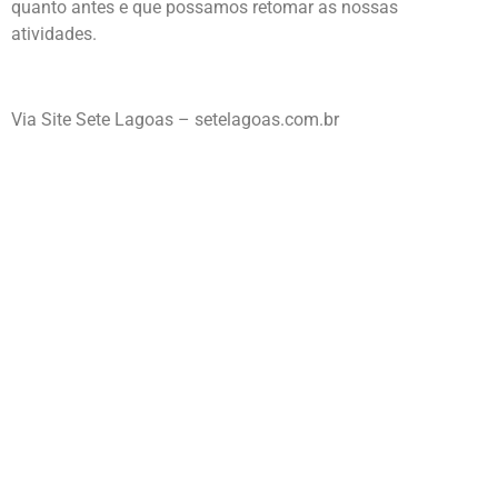
quanto antes e que possamos retomar as nossas
atividades.
Via Site Sete Lagoas – setelagoas.com.br