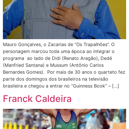
Mauro Gonçalves, o Zacarias de “Os Trapalhões”. O
personagem marcou toda uma época ao integrar o
programa ao lado de Didi (Renato Aragão), Dedé
(Manfried Santana) e Mussum (Antônio Carlos
Bernardes Gomes). Por mais de 30 anos o quarteto fez
parte dos domingos dos brasileiros na televisão
brasileira e chegou a entrar no “Guinness Book” – […]
Franck Caldeira