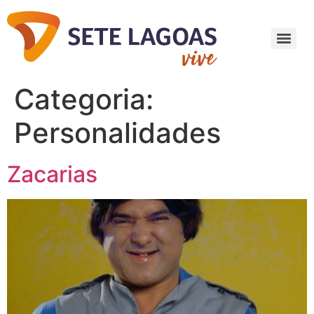
Categoria:
Personalidades
Zacarias