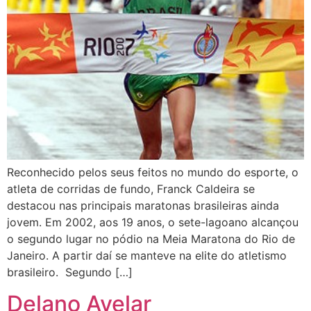
Reconhecido pelos seus feitos no mundo do esporte, o
atleta de corridas de fundo, Franck Caldeira se
destacou nas principais maratonas brasileiras ainda
jovem. Em 2002, aos 19 anos, o sete-lagoano alcançou
o segundo lugar no pódio na Meia Maratona do Rio de
Janeiro. A partir daí se manteve na elite do atletismo
brasileiro. Segundo […]
Delano Avelar