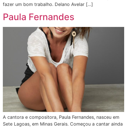
fazer um bom trabalho. Delano Avelar […]
Paula Fernandes
A cantora e compositora, Paula Fernandes, nasceu em
Sete Lagoas, em Minas Gerais. Começou a cantar ainda