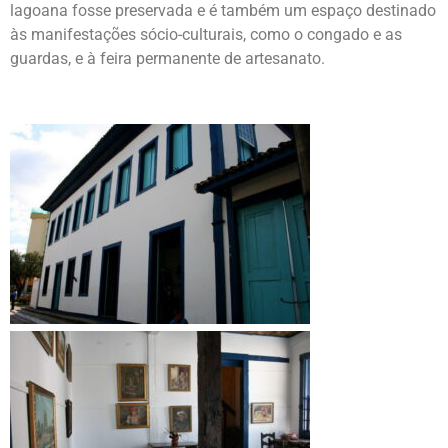
lagoana fosse preservada e é também um espaço destinado
às manifestações sócio-culturais, como o congado e as
guardas, e à feira permanente de artesanato.