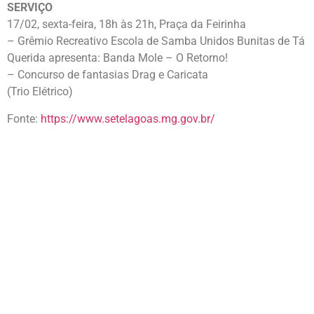
SERVIÇO
17/02, sexta-feira, 18h às 21h, Praça da Feirinha
– Grêmio Recreativo Escola de Samba Unidos Bunitas de Tá
Querida apresenta: Banda Mole – O Retorno!
– Concurso de fantasias Drag e Caricata
(Trio Elétrico)
Fonte:
https://www.setelagoas.mg.gov.br/