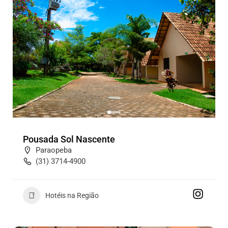
Pousada Sol Nascente
Paraopeba
(31) 3714-4900
Hotéis na Região