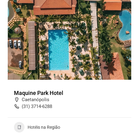
Maquine Park Hotel
Caetanópolis
(31) 3714-6288
Hotéis na Região