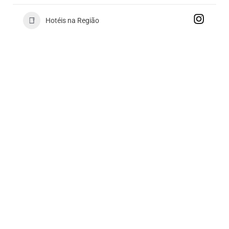
Hotéis na Região