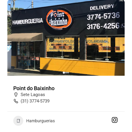
Point do Baixinho
Sete Lagoas
(31) 3774-5739
Hamburguerias