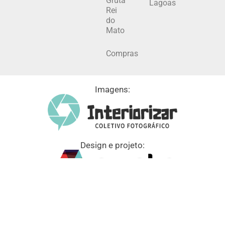
Gruta
Lagoas
Rei
do
Mato
Compras
Imagens:
Design e projeto: