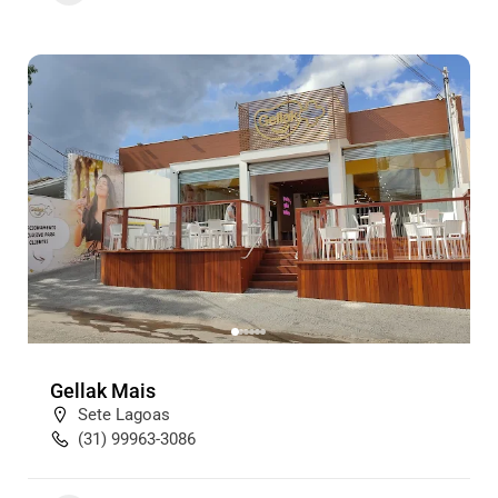
Gellak Mais
Sete Lagoas
(31) 99963-3086