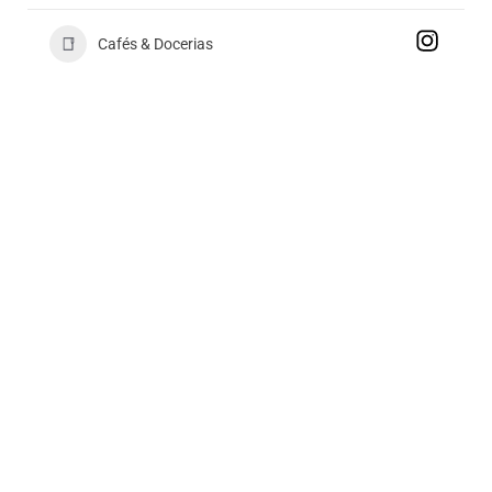
Cafés & Docerias