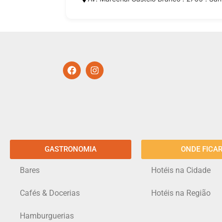
GASTRONOMIA
ONDE FICA
Bares
Hotéis na Cidade
Cafés & Docerias
Hotéis na Região
Hamburguerias