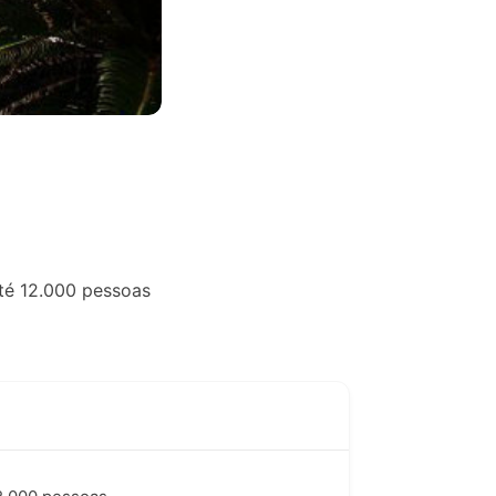
até 12.000 pessoas