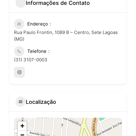
Informações de Contato
Endereço
Rua Paulo Frontin, 1089 B – Centro, Sete Lagoas
(MG)
Telefone
(31) 3107-0003
Localização
+
−