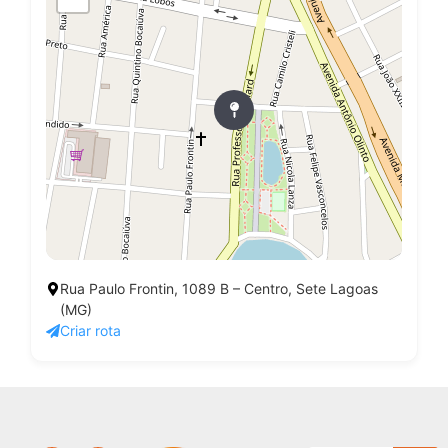
Rua Paulo Frontin, 1089 B – Centro, Sete Lagoas
(MG)
Criar rota