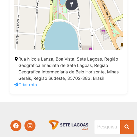
Rua Nicola Lanza, Boa Vista, Sete Lagoas, Região
Geográfica Imediata de Sete Lagoas, Região
Geográfica Intermediária de Belo Horizonte, Minas
Gerais, Região Sudeste, 35702-383, Brasil
Criar rota