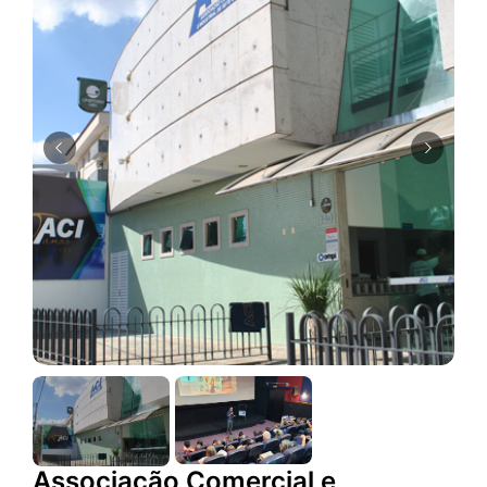
Associação Comercial e