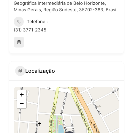
Geográfica Intermediária de Belo Horizonte,
Minas Gerais, Região Sudeste, 35702-383, Brasil
Telefone
(31) 3771-2345
Localização
+
−