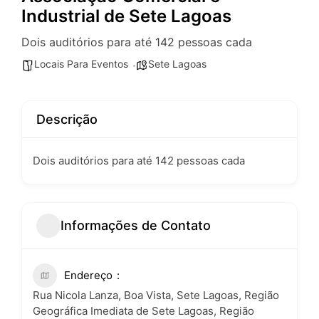
Industrial de Sete Lagoas
Dois auditórios para até 142 pessoas cada
Locais Para Eventos
Sete Lagoas
Descrição
Dois auditórios para até 142 pessoas cada
Informações de Contato
Endereço
Rua Nicola Lanza, Boa Vista, Sete Lagoas, Região
Geográfica Imediata de Sete Lagoas, Região