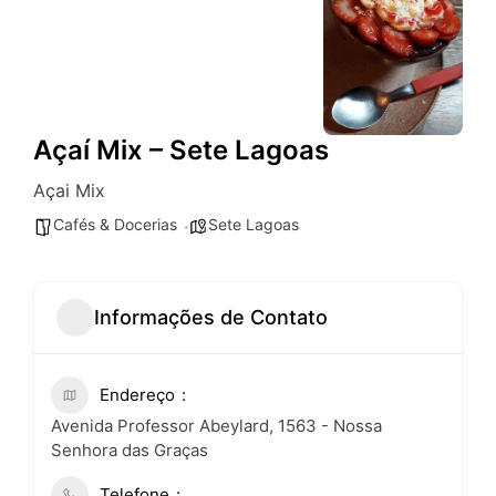
Açaí Mix – Sete Lagoas
Açai Mix
Cafés & Docerias
Sete Lagoas
Informações de Contato
Endereço
Avenida Professor Abeylard, 1563 - Nossa
Senhora das Graças
Telefone